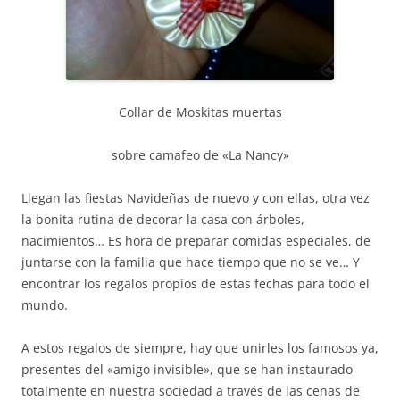
Collar de Moskitas muertas
sobre camafeo de «La Nancy»
Llegan las fiestas Navideñas de nuevo y con ellas, otra vez
la bonita rutina de decorar la casa con árboles,
nacimientos… Es hora de preparar comidas especiales, de
juntarse con la familia que hace tiempo que no se ve… Y
encontrar los regalos propios de estas fechas para todo el
mundo.
A estos regalos de siempre, hay que unirles los famosos ya,
presentes del «amigo invisible», que se han instaurado
totalmente en nuestra sociedad a través de las cenas de