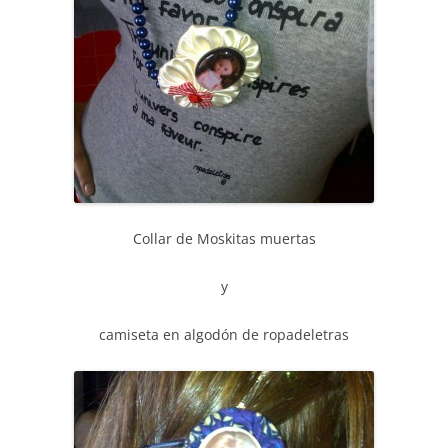
Collar de Moskitas muertas
y
camiseta en algodón de ropadeletras