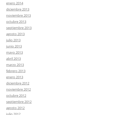
enero 2014
diciembre 2013
noviembre 2013
octubre 2013
septiembre 2013
agosto 2013
julio 2013
junio 2013
mayo 2013
abril 2013
marzo 2013
febrero 2013
enero 2013
diciembre 2012
noviembre 2012
octubre 2012
septiembre 2012
agosto 2012
julio 2012