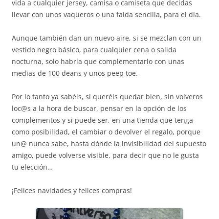
vida a cualquier jersey, camisa o camiseta que decidas
llevar con unos vaqueros o una falda sencilla, para el día.
Aunque también dan un nuevo aire, si se mezclan con un
vestido negro básico, para cualquier cena o salida
nocturna, solo habría que complementarlo con unas
medias de 100 deans y unos peep toe.
Por lo tanto ya sabéis, si queréis quedar bien, sin volveros
loc@s a la hora de buscar, pensar en la opción de los
complementos y si puede ser, en una tienda que tenga
como posibilidad, el cambiar o devolver el regalo, porque
un@ nunca sabe, hasta dónde la invisibilidad del supuesto
amigo, puede volverse visible, para decir que no le gusta
tu elección…
¡Felices navidades y felices compras!