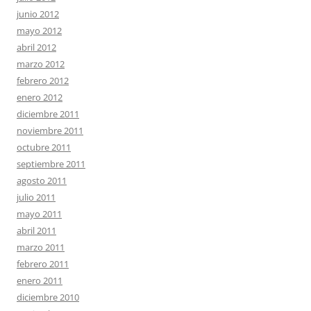
junio 2012
mayo 2012
abril 2012
marzo 2012
febrero 2012
enero 2012
diciembre 2011
noviembre 2011
octubre 2011
septiembre 2011
agosto 2011
julio 2011
mayo 2011
abril 2011
marzo 2011
febrero 2011
enero 2011
diciembre 2010