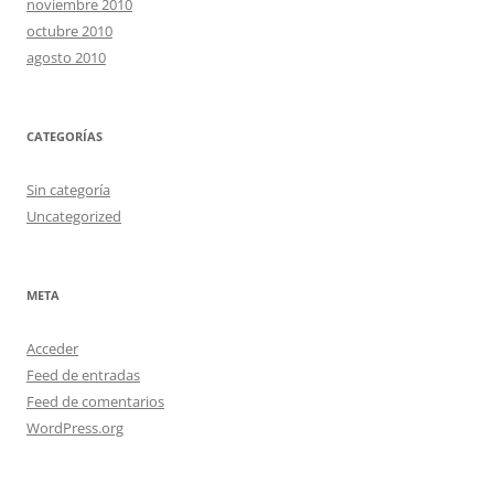
noviembre 2010
octubre 2010
agosto 2010
CATEGORÍAS
Sin categoría
Uncategorized
META
Acceder
Feed de entradas
Feed de comentarios
WordPress.org