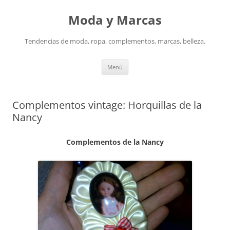
Saltar
al
Moda y Marcas
contenido
Tendencias de moda, ropa, complementos, marcas, belleza.
Menú
Complementos vintage: Horquillas de la
Nancy
Complementos de la Nancy