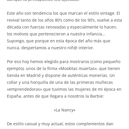
Este año son tendencia los que marcan el estilo vintage. El
revival tanto de los años 80’s como de los 90’s, vuelve a esta
década con fuerzas renovadas y especialmente lo hacen,
los motivos que pertenecieron a nuestra infancia…
Supongo, que porque en esta época del año más que
nunca, despertamos a nuestro niñ@ interior.
Por eso hoy hemos elegido para mostraros (como pequeño
ejemplo), unos de la firma «Moskitas muertas», que tienen
tienda en Madrid y dispone de auténticas monerías. Un
collar y una horquilla de una de las primeras muñecas
«emprendedoras» que tuvimos las mujeres de mi época en
España, antes de que llegara a nosotros la Barbie:
«La Nancy»
De estilo casual y muy actual, estos complementos dan