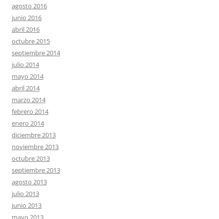
agosto 2016
junio 2016
abril 2016
octubre 2015
septiembre 2014
julio 2014
mayo 2014
abril 2014
marzo 2014
febrero 2014
enero 2014
diciembre 2013
noviembre 2013
octubre 2013
septiembre 2013
agosto 2013
julio 2013
junio 2013
mayo 2013