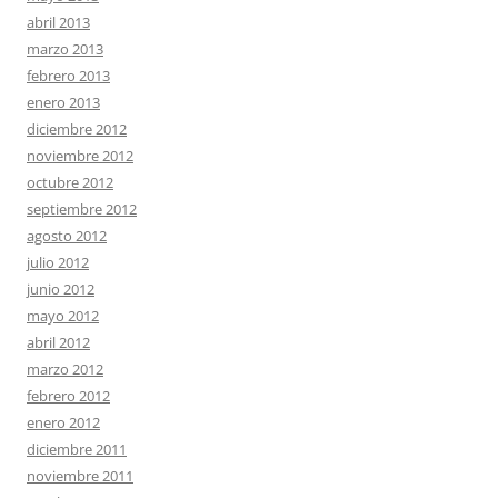
abril 2013
marzo 2013
febrero 2013
enero 2013
diciembre 2012
noviembre 2012
octubre 2012
septiembre 2012
agosto 2012
julio 2012
junio 2012
mayo 2012
abril 2012
marzo 2012
febrero 2012
enero 2012
diciembre 2011
noviembre 2011