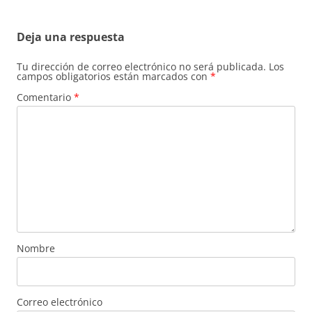
Deja una respuesta
Tu dirección de correo electrónico no será publicada.
Los
campos obligatorios están marcados con
*
Comentario
*
Nombre
Correo electrónico