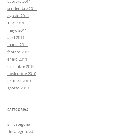
octubre 2011
septiembre 2011
agosto 2011
julio 2011
mayo 2011
abril 2011
marzo 2011
febrero 2011
enero 2011
diciembre 2010
noviembre 2010
octubre 2010
agosto 2010
CATEGORÍAS
Sin categoría
Uncategorized