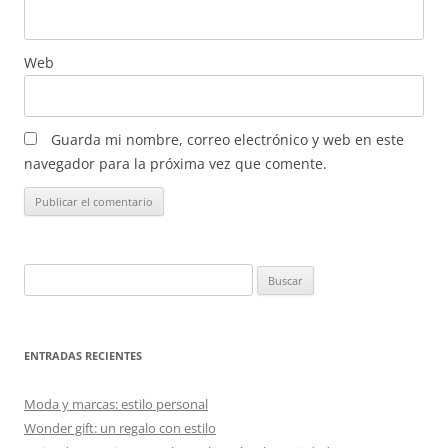
Web
Guarda mi nombre, correo electrónico y web en este
navegador para la próxima vez que comente.
Buscar:
ENTRADAS RECIENTES
Moda y marcas: estilo personal
Wonder gift: un regalo con estilo