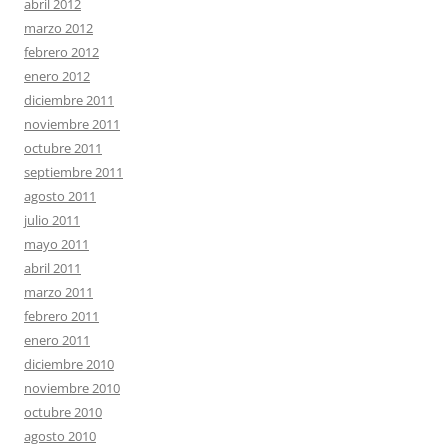
abril 2012
marzo 2012
febrero 2012
enero 2012
diciembre 2011
noviembre 2011
octubre 2011
septiembre 2011
agosto 2011
julio 2011
mayo 2011
abril 2011
marzo 2011
febrero 2011
enero 2011
diciembre 2010
noviembre 2010
octubre 2010
agosto 2010