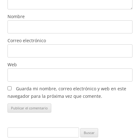
Nombre
Correo electrónico
Web
Guarda mi nombre, correo electrónico y web en este
navegador para la próxima vez que comente.
Buscar: