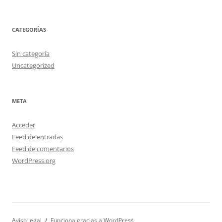
CATEGORÍAS
Sin categoría
Uncategorized
META
Acceder
Feed de entradas
Feed de comentarios
WordPress.org
Aviso legal
Funciona gracias a WordPress