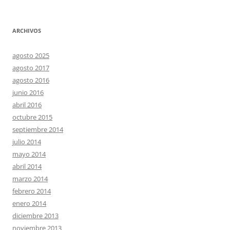
ARCHIVOS
agosto 2025
agosto 2017
agosto 2016
junio 2016
abril 2016
octubre 2015
septiembre 2014
julio 2014
mayo 2014
abril 2014
marzo 2014
febrero 2014
enero 2014
diciembre 2013
noviembre 2013