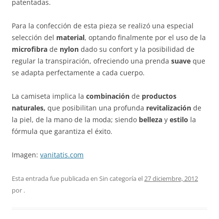
patentadas.
Para la confección de esta pieza se realizó una especial
selección del
material
, optando finalmente por el uso de la
microfibra
de
nylon
dado su confort y la posibilidad de
regular la transpiración, ofreciendo una prenda
suave
que
se adapta perfectamente a cada cuerpo.
La camiseta implica la
combinación
de
productos
naturales,
que posibilitan una profunda
revitalización
de
la piel, de la mano de
la moda; siendo
belleza
y
estilo
la
fórmula que garantiza el éxito.
Imagen:
vanitatis.com
Esta entrada fue publicada en Sin categoría el
27 diciembre, 2012
por
.