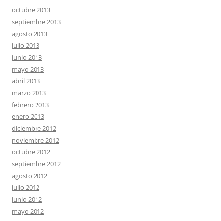
octubre 2013
septiembre 2013
agosto 2013
julio 2013
junio 2013
mayo 2013
abril 2013
marzo 2013
febrero 2013
enero 2013
diciembre 2012
noviembre 2012
octubre 2012
septiembre 2012
agosto 2012
julio 2012
junio 2012
mayo 2012