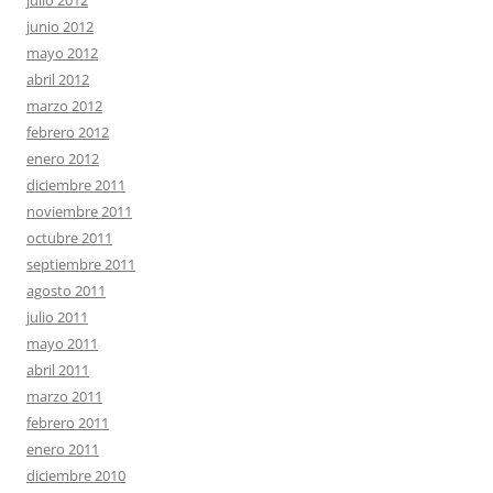
julio 2012
junio 2012
mayo 2012
abril 2012
marzo 2012
febrero 2012
enero 2012
diciembre 2011
noviembre 2011
octubre 2011
septiembre 2011
agosto 2011
julio 2011
mayo 2011
abril 2011
marzo 2011
febrero 2011
enero 2011
diciembre 2010