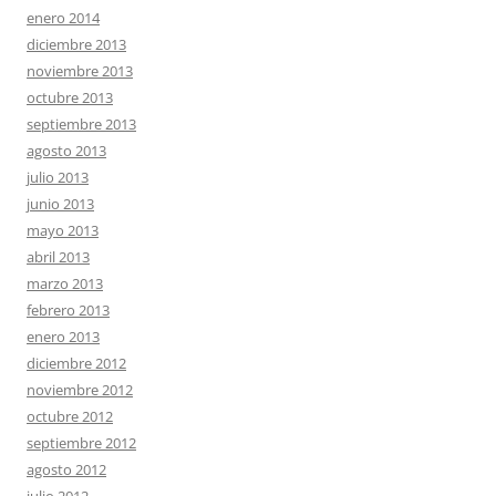
enero 2014
diciembre 2013
noviembre 2013
octubre 2013
septiembre 2013
agosto 2013
julio 2013
junio 2013
mayo 2013
abril 2013
marzo 2013
febrero 2013
enero 2013
diciembre 2012
noviembre 2012
octubre 2012
septiembre 2012
agosto 2012