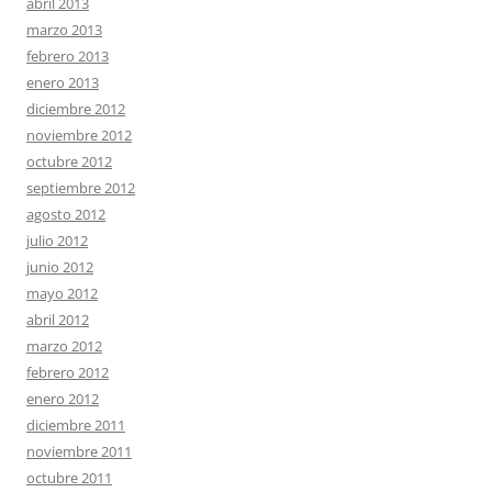
abril 2013
marzo 2013
febrero 2013
enero 2013
diciembre 2012
noviembre 2012
octubre 2012
septiembre 2012
agosto 2012
julio 2012
junio 2012
mayo 2012
abril 2012
marzo 2012
febrero 2012
enero 2012
diciembre 2011
noviembre 2011
octubre 2011