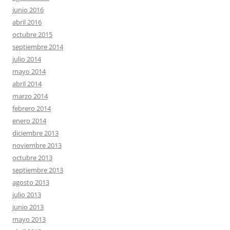
junio 2016
abril 2016
octubre 2015
septiembre 2014
julio 2014
mayo 2014
abril 2014
marzo 2014
febrero 2014
enero 2014
diciembre 2013
noviembre 2013
octubre 2013
septiembre 2013
agosto 2013
julio 2013
junio 2013
mayo 2013