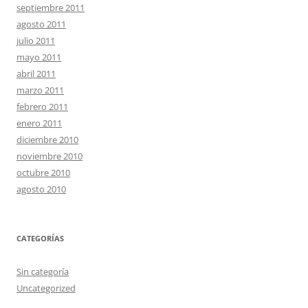
septiembre 2011
agosto 2011
julio 2011
mayo 2011
abril 2011
marzo 2011
febrero 2011
enero 2011
diciembre 2010
noviembre 2010
octubre 2010
agosto 2010
CATEGORÍAS
Sin categoría
Uncategorized