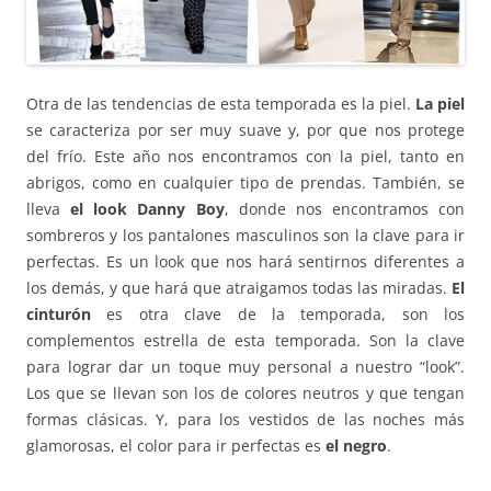
Otra de las tendencias de esta temporada es la piel.
La piel
se caracteriza por ser muy suave y, por que nos protege
del frío. Este año nos encontramos con la piel, tanto en
abrigos, como en cualquier tipo de prendas. También, se
lleva
el look Danny Boy
, donde nos encontramos con
sombreros y los pantalones masculinos son la clave para ir
perfectas. Es un look que nos hará sentirnos diferentes a
los demás, y que hará que atraigamos todas las miradas.
El
cinturón
es otra clave de la temporada, son los
complementos estrella de esta temporada. Son la clave
para lograr dar un toque muy personal a nuestro “look”.
Los que se llevan son los de colores neutros y que tengan
formas clásicas. Y, para los vestidos de las noches más
glamorosas, el color para ir perfectas es
el negro
.