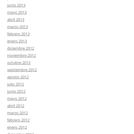
junio 2013
mayo 2013
abril 2013
marzo 2013
febrero 2013
enero 2013
diciembre 2012
noviembre 2012
octubre 2012
septiembre 2012
agosto 2012
julio 2012
junio 2012
mayo 2012
abril 2012
marzo 2012
febrero 2012
enero 2012