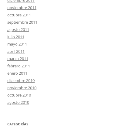
diciembre 2011
noviembre 2011
octubre 2011
septiembre 2011
agosto 2011
julio 2011
mayo 2011
abril 2011
marzo 2011
febrero 2011
enero 2011
diciembre 2010
noviembre 2010
octubre 2010
agosto 2010
CATEGORÍAS