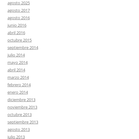
agosto 2025
agosto 2017
agosto 2016
junio 2016
abril 2016
octubre 2015
septiembre 2014
julio 2014
mayo 2014
abril 2014
marzo 2014
febrero 2014
enero 2014
diciembre 2013
noviembre 2013
octubre 2013
septiembre 2013
agosto 2013
julio 2013