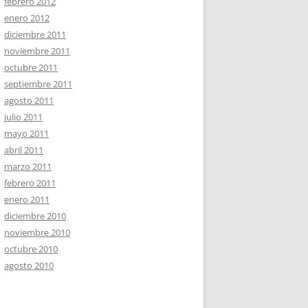
febrero 2012
enero 2012
diciembre 2011
noviembre 2011
octubre 2011
septiembre 2011
agosto 2011
julio 2011
mayo 2011
abril 2011
marzo 2011
febrero 2011
enero 2011
diciembre 2010
noviembre 2010
octubre 2010
agosto 2010