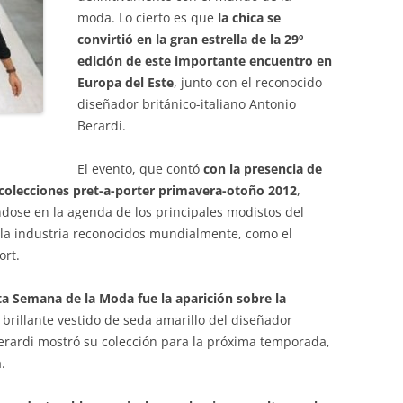
moda. Lo cierto es que
la chica se
convirtió en la gran estrella de la 29º
edición de este importante encuentro en
Europa del Este
, junto con el reconocido
diseñador británico-italiano Antonio
Berardi.
El evento, que contó
con la presencia de
colecciones pret-a-porter primavera-otoño 2012
,
ndose en la agenda de los principales modistos del
la industria reconocidos mundialmente, como el
ort.
ta Semana de la Moda fue la aparición sobre la
n brillante vestido de seda amarillo del diseñador
rardi mostró su colección para la próxima temporada,
.