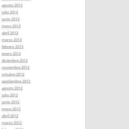
agosto 2013
julio 2013
junio 2013
mayo 2013
abril 2013
marzo 2013
febrero 2013
enero 2013
diciembre 2012
noviembre 2012
octubre 2012
septiembre 2012
agosto 2012
julio 2012
junio 2012
mayo 2012
abril 2012
marzo 2012