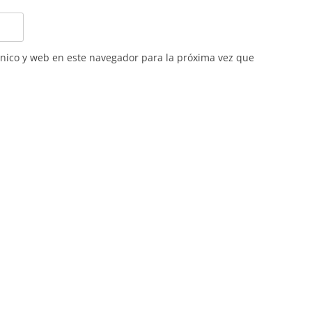
nico y web en este navegador para la próxima vez que