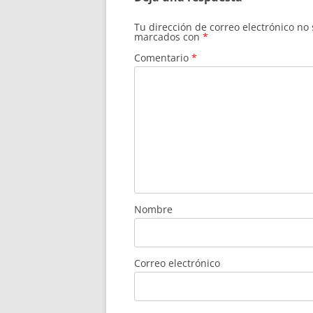
Tu dirección de correo electrónico no
marcados con
*
Comentario
*
Nombre
Correo electrónico