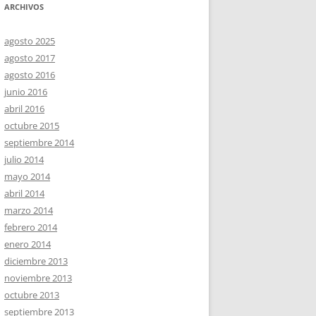
ARCHIVOS
agosto 2025
agosto 2017
agosto 2016
junio 2016
abril 2016
octubre 2015
septiembre 2014
julio 2014
mayo 2014
abril 2014
marzo 2014
febrero 2014
enero 2014
diciembre 2013
noviembre 2013
octubre 2013
septiembre 2013