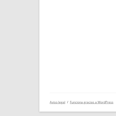
Aviso legal
Funciona gracias a WordPress