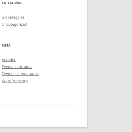
CATEGORÍAS
Sin categoría
Uncategorized
META
Acceder
Feed de entradas
Feed de comentarios
WordPress.org