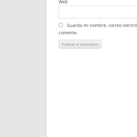
Web
Guarda mi nombre, correo electró
comente.