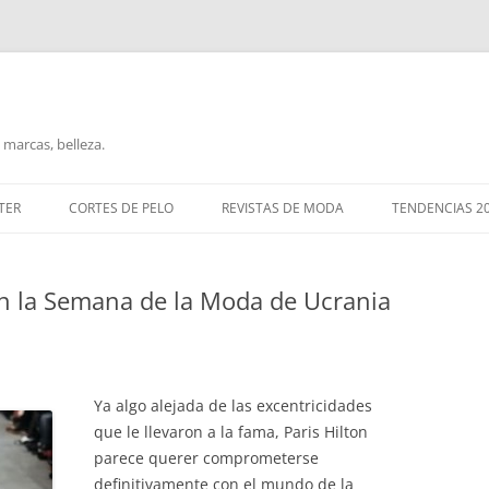
marcas, belleza.
TER
CORTES DE PELO
REVISTAS DE MODA
TENDENCIAS 2
en la Semana de la Moda de Ucrania
Ya algo alejada de las excentricidades
que le llevaron a la fama, Paris Hilton
parece querer comprometerse
definitivamente con el mundo de la