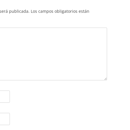
 será publicada.
Los campos obligatorios están