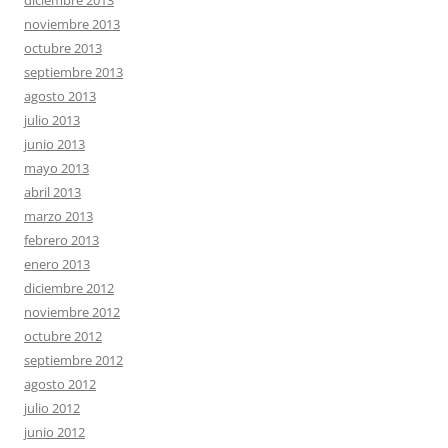
diciembre 2013
noviembre 2013
octubre 2013
septiembre 2013
agosto 2013
julio 2013
junio 2013
mayo 2013
abril 2013
marzo 2013
febrero 2013
enero 2013
diciembre 2012
noviembre 2012
octubre 2012
septiembre 2012
agosto 2012
julio 2012
junio 2012