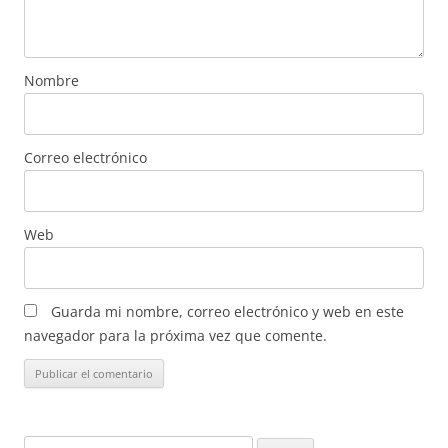
Nombre
Correo electrónico
Web
Guarda mi nombre, correo electrónico y web en este
navegador para la próxima vez que comente.
Buscar: