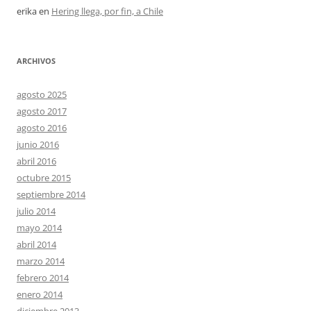
erika
en
Hering llega, por fin, a Chile
ARCHIVOS
agosto 2025
agosto 2017
agosto 2016
junio 2016
abril 2016
octubre 2015
septiembre 2014
julio 2014
mayo 2014
abril 2014
marzo 2014
febrero 2014
enero 2014