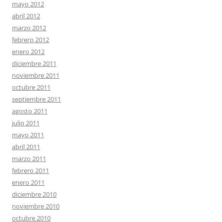
mayo 2012
abril 2012
marzo 2012
febrero 2012
enero 2012
diciembre 2011
noviembre 2011
octubre 2011
septiembre 2011
agosto 2011
julio 2011
mayo 2011
abril 2011
marzo 2011
febrero 2011
enero 2011
diciembre 2010
noviembre 2010
octubre 2010