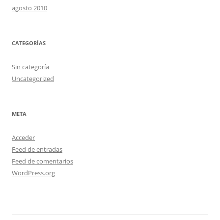
agosto 2010
CATEGORÍAS
Sin categoría
Uncategorized
META
Acceder
Feed de entradas
Feed de comentarios
WordPress.org