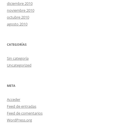
diciembre 2010
noviembre 2010
octubre 2010
agosto 2010
CATEGORÍAS
Sin categoría
Uncategorized
META
Acceder
Feed de entradas
Feed de comentarios
WordPress.org