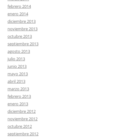
febrero 2014
enero 2014
diciembre 2013
noviembre 2013
octubre 2013
septiembre 2013
agosto 2013
julio 2013
junio 2013
mayo 2013
abril 2013
marzo 2013
febrero 2013
enero 2013
diciembre 2012
noviembre 2012
octubre 2012
septiembre 2012