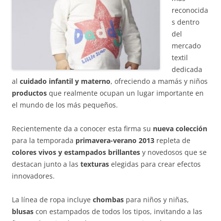
reconocida
s dentro
del
mercado
textil
dedicada
al
cuidado infantil y materno
, ofreciendo a mamás y niños
productos
que realmente ocupan un lugar importante en
el mundo de los más pequeños.
Recientemente da a conocer esta firma su
nueva colección
para la temporada
primavera-verano 2013
repleta de
colores vivos y estampados brillantes
y novedosos que se
destacan junto a las
texturas
elegidas para crear efectos
innovadores.
La línea de ropa incluye
chombas
para niños y niñas,
blusas
con estampados de todos los tipos, invitando a las