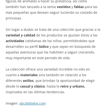
figuras de animales a hacer su presencia, así como
también han lanzado a la venta
vestidos
y
faldas
para las
más pequeñas que desean seguir luciendo su costado de
princesas.
Sin lugar a dudas se trata de una colección que gracias a la
variedad y calidad
de los productos se ajustan éstos a las
actividades
cotidianas de los niños, permitiéndoles que
desarrollen su perfil
lúdico
y que vayan en búsqueda de
aquellas aventuras que los habiliten a seguir creciendo,
muy importante en este periodo de vida.
La colección ofrece una variedad increíble no sólo en
cuanto a
materiales
sino también en relación a los
diferentes
estilos
, que brindan la oportunidad de elegir
desde lo
casual y clásico
, hasta lo
retro y urbano,
inspirados en las últimas tendencias.
Imagen:
abcdelbebe.com