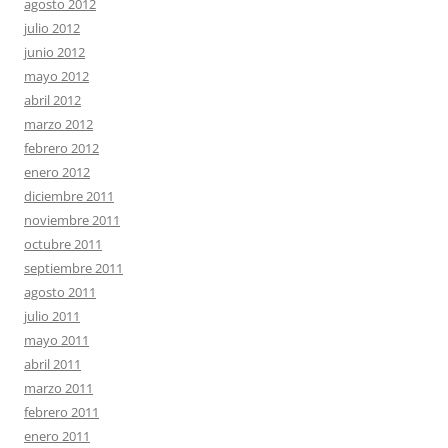
agosto 2012
julio 2012
junio 2012
mayo 2012
abril 2012
marzo 2012
febrero 2012
enero 2012
diciembre 2011
noviembre 2011
octubre 2011
septiembre 2011
agosto 2011
julio 2011
mayo 2011
abril 2011
marzo 2011
febrero 2011
enero 2011