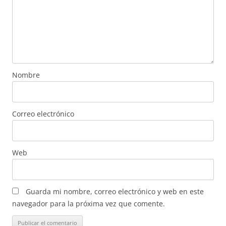
Nombre
Correo electrónico
Web
Guarda mi nombre, correo electrónico y web en este
navegador para la próxima vez que comente.