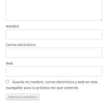
Nombre
Correo electrónico
Web
Guarda mi nombre, correo electrónico y web en este
navegador para la próxima vez que comente.