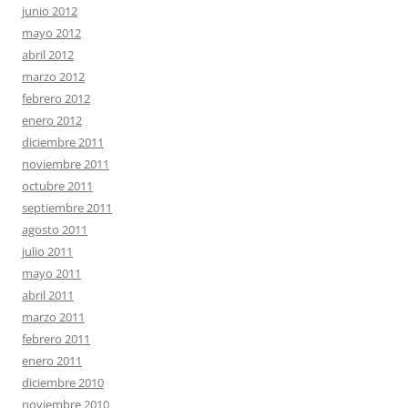
junio 2012
mayo 2012
abril 2012
marzo 2012
febrero 2012
enero 2012
diciembre 2011
noviembre 2011
octubre 2011
septiembre 2011
agosto 2011
julio 2011
mayo 2011
abril 2011
marzo 2011
febrero 2011
enero 2011
diciembre 2010
noviembre 2010