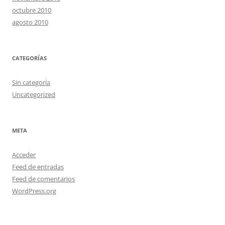
octubre 2010
agosto 2010
CATEGORÍAS
Sin categoría
Uncategorized
META
Acceder
Feed de entradas
Feed de comentarios
WordPress.org