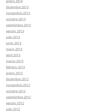
enero 2014
diciembre 2013
noviembre 2013
octubre 2013
septiembre 2013
agosto 2013
julio 2013
junio 2013
mayo 2013
abril 2013
marzo 2013
febrero 2013
enero 2013
diciembre 2012
noviembre 2012
octubre 2012
septiembre 2012
agosto 2012
julio 2012