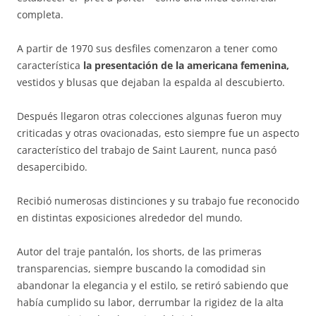
completa.
A partir de 1970 sus desfiles comenzaron a tener como
característica
la presentación de la americana femenina,
vestidos y blusas que dejaban la espalda al descubierto.
Después llegaron otras colecciones algunas fueron muy
criticadas y otras ovacionadas, esto siempre fue un aspecto
característico del trabajo de Saint Laurent, nunca pasó
desapercibido.
Recibió numerosas distinciones y su trabajo fue reconocido
en distintas exposiciones alrededor del mundo.
Autor del traje pantalón, los shorts, de las primeras
transparencias, siempre buscando la comodidad sin
abandonar la elegancia y el estilo, se retiró sabiendo que
había cumplido su labor, derrumbar la rigidez de la alta