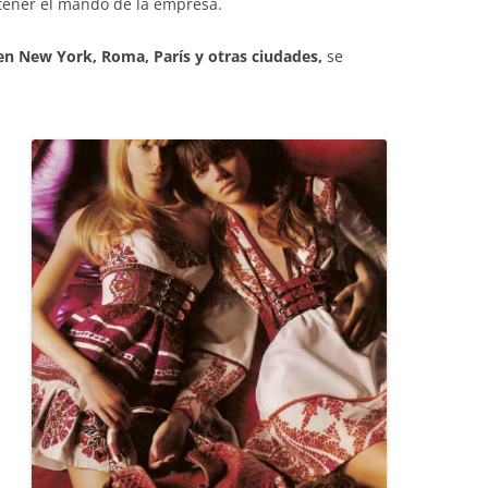
tener el mando de la empresa.
en New York, Roma, París y otras ciudades,
se