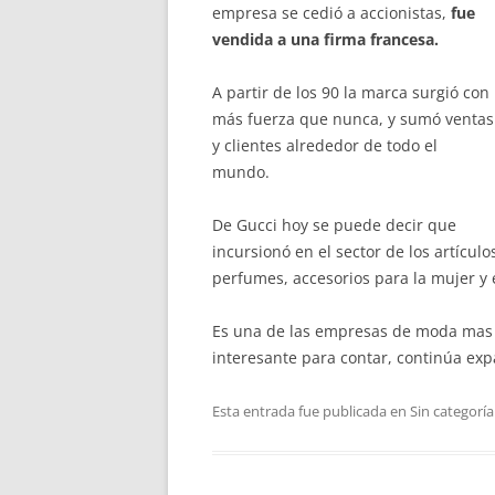
empresa se cedió a accionistas,
fue
vendida a una firma francesa.
A partir de los 90 la marca surgió con
más fuerza que nunca, y sumó ventas
y clientes alrededor de todo el
mundo.
De Gucci hoy se puede decir que
incursionó en el sector de los artículos
perfumes, accesorios para la mujer y 
Es una de las empresas de moda mas 
interesante para contar, continúa e
Esta entrada fue publicada en Sin categoría