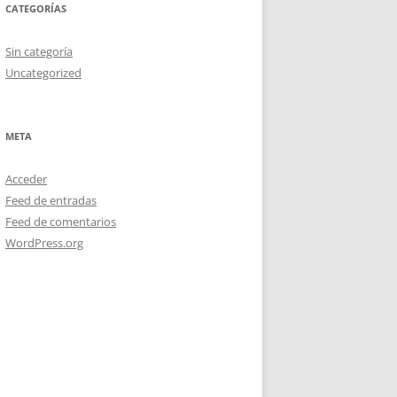
CATEGORÍAS
Sin categoría
Uncategorized
META
Acceder
Feed de entradas
Feed de comentarios
WordPress.org