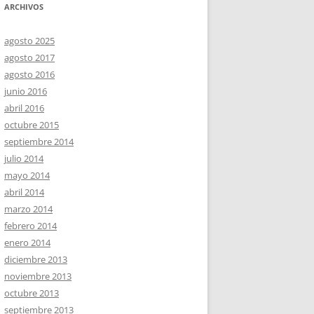
ARCHIVOS
agosto 2025
agosto 2017
agosto 2016
junio 2016
abril 2016
octubre 2015
septiembre 2014
julio 2014
mayo 2014
abril 2014
marzo 2014
febrero 2014
enero 2014
diciembre 2013
noviembre 2013
octubre 2013
septiembre 2013