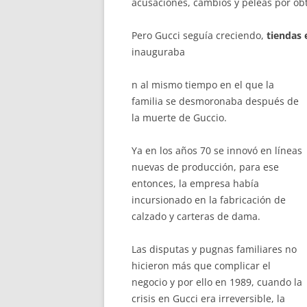
acusaciones, cambios y peleas por ob
Pero Gucci seguía creciendo,
tiendas 
inauguraba
n al mismo tiempo en el que la
familia se desmoronaba después de
la muerte de Guccio.
Ya en los años 70 se innovó en líneas
nuevas de producción, para ese
entonces, la empresa había
incursionado en la fabricación de
calzado y carteras de dama.
Las disputas y pugnas familiares no
hicieron más que complicar el
negocio y por ello en 1989, cuando la
crisis en Gucci era irreversible, la