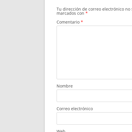
Tu dirección de correo electrónico no
marcados con
*
Comentario
*
Nombre
Correo electrónico
Web