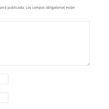
 será publicada.
Los campos obligatorios están