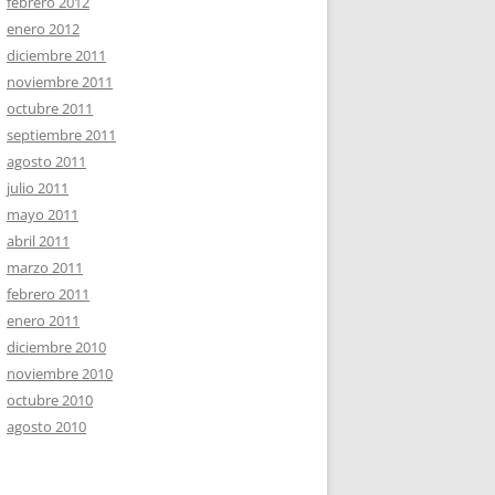
febrero 2012
enero 2012
diciembre 2011
noviembre 2011
octubre 2011
septiembre 2011
agosto 2011
julio 2011
mayo 2011
abril 2011
marzo 2011
febrero 2011
enero 2011
diciembre 2010
noviembre 2010
octubre 2010
agosto 2010