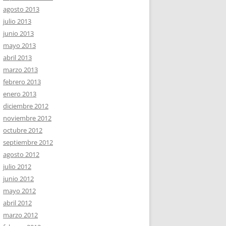
agosto 2013
julio 2013
junio 2013
mayo 2013
abril 2013
marzo 2013
febrero 2013
enero 2013
diciembre 2012
noviembre 2012
octubre 2012
septiembre 2012
agosto 2012
julio 2012
junio 2012
mayo 2012
abril 2012
marzo 2012