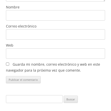
Nombre
Correo electrónico
Web
Guarda mi nombre, correo electrónico y web en este
navegador para la próxima vez que comente.
Buscar: