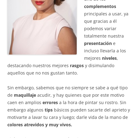
complementos
principales a usar, ya
que gracias a él
podemos variar
totalmente nuestra
presentación
e
incluso llevarla a los
mejores
niveles
,
destacando nuestros mejores
rasgos
y disimulando
aquellos que no nos gustan tanto.
Sin embargo, sabemos que no siempre se sabe a qué tipo
de
maquillaje
acudir, y hay quienes que por este motivo
caen en amplios
errores
a la hora de pintar su rostro. Sin
embargo algunos
tips
básicos pueden sacarte del aprieto y
motivarte a lavar tu cara y luego; darle vida de la mano de
colores atrevidos y muy vivos.