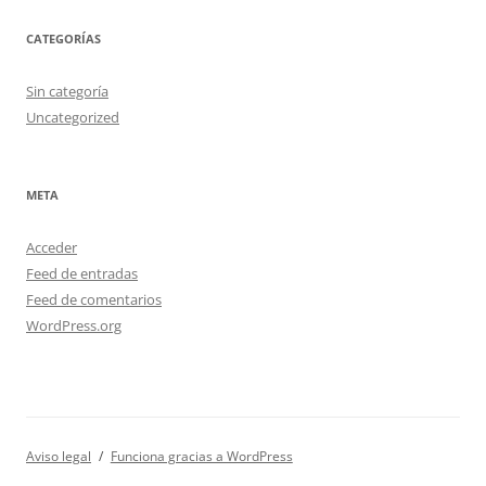
CATEGORÍAS
Sin categoría
Uncategorized
META
Acceder
Feed de entradas
Feed de comentarios
WordPress.org
Aviso legal
Funciona gracias a WordPress