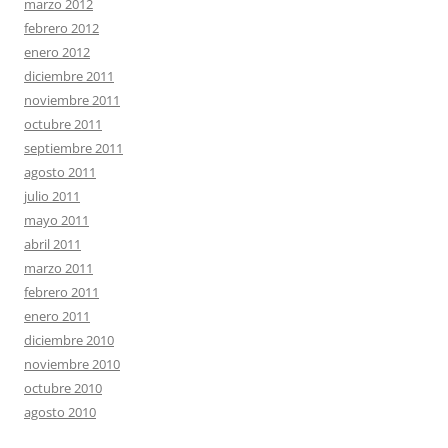
marzo 2012
febrero 2012
enero 2012
diciembre 2011
noviembre 2011
octubre 2011
septiembre 2011
agosto 2011
julio 2011
mayo 2011
abril 2011
marzo 2011
febrero 2011
enero 2011
diciembre 2010
noviembre 2010
octubre 2010
agosto 2010