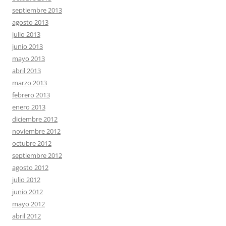
septiembre 2013
agosto 2013
julio 2013
junio 2013
mayo 2013
abril 2013
marzo 2013
febrero 2013
enero 2013
diciembre 2012
noviembre 2012
octubre 2012
septiembre 2012
agosto 2012
julio 2012
junio 2012
mayo 2012
abril 2012