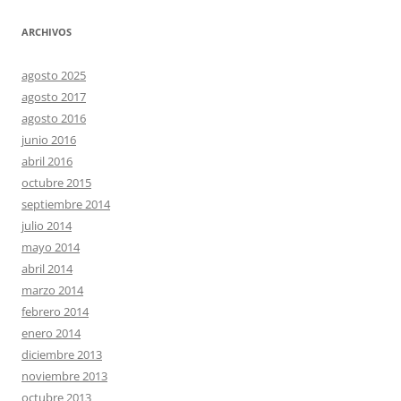
ARCHIVOS
agosto 2025
agosto 2017
agosto 2016
junio 2016
abril 2016
octubre 2015
septiembre 2014
julio 2014
mayo 2014
abril 2014
marzo 2014
febrero 2014
enero 2014
diciembre 2013
noviembre 2013
octubre 2013