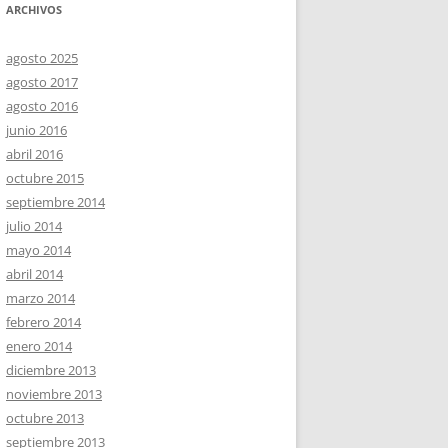
ARCHIVOS
agosto 2025
agosto 2017
agosto 2016
junio 2016
abril 2016
octubre 2015
septiembre 2014
julio 2014
mayo 2014
abril 2014
marzo 2014
febrero 2014
enero 2014
diciembre 2013
noviembre 2013
octubre 2013
septiembre 2013