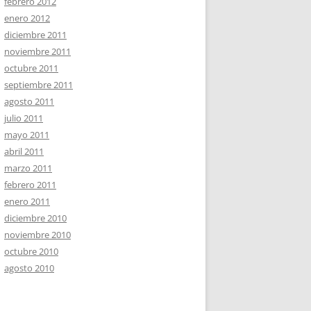
febrero 2012
enero 2012
diciembre 2011
noviembre 2011
octubre 2011
septiembre 2011
agosto 2011
julio 2011
mayo 2011
abril 2011
marzo 2011
febrero 2011
enero 2011
diciembre 2010
noviembre 2010
octubre 2010
agosto 2010