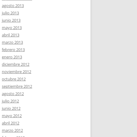
agosto 2013
julio 2013
junio 2013
mayo 2013
abril 2013
marzo 2013
febrero 2013
enero 2013
diciembre 2012
noviembre 2012
octubre 2012
septiembre 2012
agosto 2012
julio 2012
junio 2012
mayo 2012
abril 2012
marzo 2012