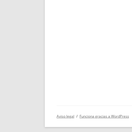
Aviso legal
Funciona gracias a WordPress