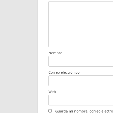
Nombre
Correo electrónico
Web
Guarda mi nombre, correo electró