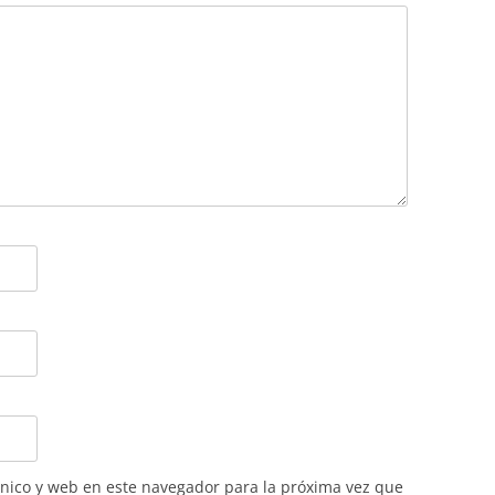
nico y web en este navegador para la próxima vez que