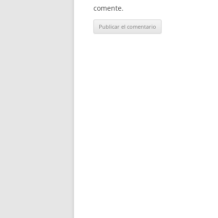
comente.