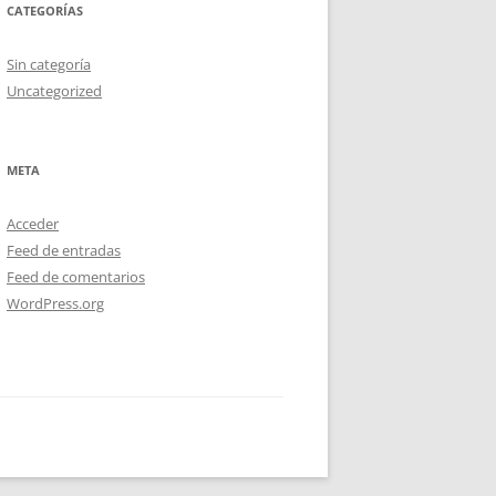
CATEGORÍAS
Sin categoría
Uncategorized
META
Acceder
Feed de entradas
Feed de comentarios
WordPress.org